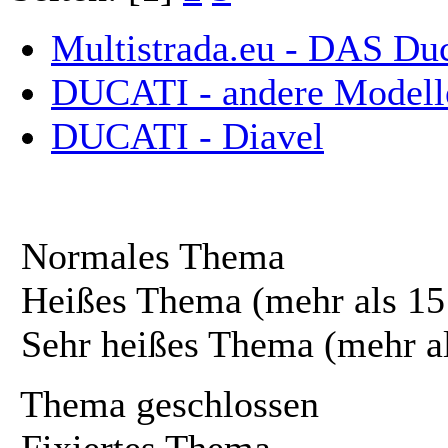
Multistrada.eu - DAS Du
DUCATI - andere Modell
DUCATI - Diavel
Normales Thema
Heißes Thema (mehr als 15
Sehr heißes Thema (mehr a
Thema geschlossen