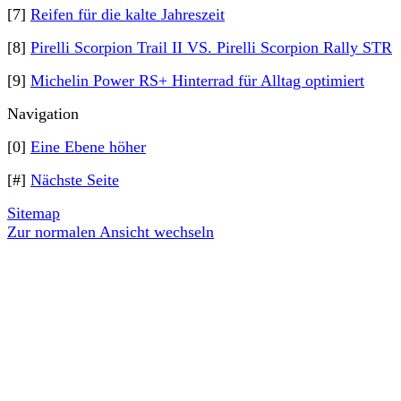
[7]
Reifen für die kalte Jahreszeit
[8]
Pirelli Scorpion Trail II VS. Pirelli Scorpion Rally STR
[9]
Michelin Power RS+ Hinterrad für Alltag optimiert
Navigation
[0]
Eine Ebene höher
[#]
Nächste Seite
Sitemap
Zur normalen Ansicht wechseln