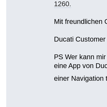
1260.
Mit freundlichen
Ducati Customer
PS Wer kann mir d
eine App von Duca
einer Navigation 